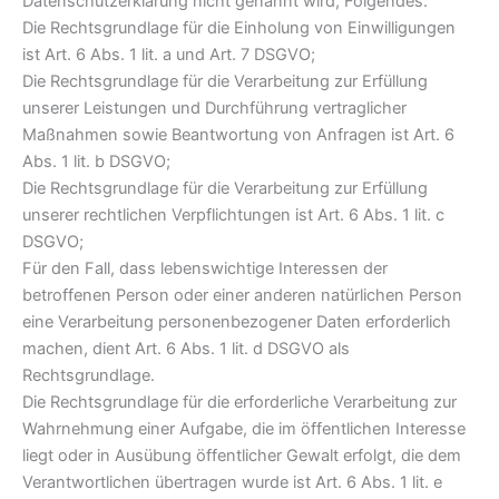
Datenschutzerklärung nicht genannt wird, Folgendes:
Die Rechtsgrundlage für die Einholung von Einwilligungen
ist Art. 6 Abs. 1 lit. a und Art. 7 DSGVO;
Die Rechtsgrundlage für die Verarbeitung zur Erfüllung
unserer Leistungen und Durchführung vertraglicher
Maßnahmen sowie Beantwortung von Anfragen ist Art. 6
Abs. 1 lit. b DSGVO;
Die Rechtsgrundlage für die Verarbeitung zur Erfüllung
unserer rechtlichen Verpflichtungen ist Art. 6 Abs. 1 lit. c
DSGVO;
Für den Fall, dass lebenswichtige Interessen der
betroffenen Person oder einer anderen natürlichen Person
eine Verarbeitung personenbezogener Daten erforderlich
machen, dient Art. 6 Abs. 1 lit. d DSGVO als
Rechtsgrundlage.
Die Rechtsgrundlage für die erforderliche Verarbeitung zur
Wahrnehmung einer Aufgabe, die im öffentlichen Interesse
liegt oder in Ausübung öffentlicher Gewalt erfolgt, die dem
Verantwortlichen übertragen wurde ist Art. 6 Abs. 1 lit. e