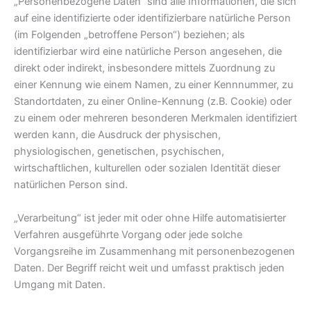
„Personenbezogene Daten“ sind alle Informationen, die sich
auf eine identifizierte oder identifizierbare natürliche Person
(im Folgenden „betroffene Person“) beziehen; als
identifizierbar wird eine natürliche Person angesehen, die
direkt oder indirekt, insbesondere mittels Zuordnung zu
einer Kennung wie einem Namen, zu einer Kennnummer, zu
Standortdaten, zu einer Online-Kennung (z.B. Cookie) oder
zu einem oder mehreren besonderen Merkmalen identifiziert
werden kann, die Ausdruck der physischen,
physiologischen, genetischen, psychischen,
wirtschaftlichen, kulturellen oder sozialen Identität dieser
natürlichen Person sind.
„Verarbeitung“ ist jeder mit oder ohne Hilfe automatisierter
Verfahren ausgeführte Vorgang oder jede solche
Vorgangsreihe im Zusammenhang mit personenbezogenen
Daten. Der Begriff reicht weit und umfasst praktisch jeden
Umgang mit Daten.