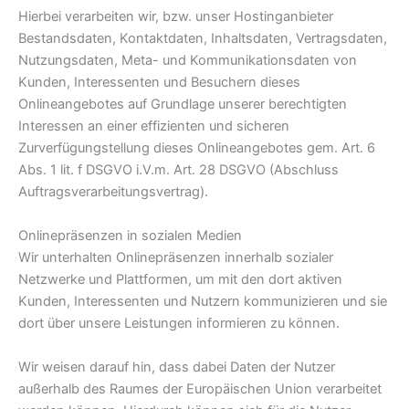
Hierbei verarbeiten wir, bzw. unser Hostinganbieter
Bestandsdaten, Kontaktdaten, Inhaltsdaten, Vertragsdaten,
Nutzungsdaten, Meta- und Kommunikationsdaten von
Kunden, Interessenten und Besuchern dieses
Onlineangebotes auf Grundlage unserer berechtigten
Interessen an einer effizienten und sicheren
Zurverfügungstellung dieses Onlineangebotes gem. Art. 6
Abs. 1 lit. f DSGVO i.V.m. Art. 28 DSGVO (Abschluss
Auftragsverarbeitungsvertrag).
Onlinepräsenzen in sozialen Medien
Wir unterhalten Onlinepräsenzen innerhalb sozialer
Netzwerke und Plattformen, um mit den dort aktiven
Kunden, Interessenten und Nutzern kommunizieren und sie
dort über unsere Leistungen informieren zu können.
Wir weisen darauf hin, dass dabei Daten der Nutzer
außerhalb des Raumes der Europäischen Union verarbeitet