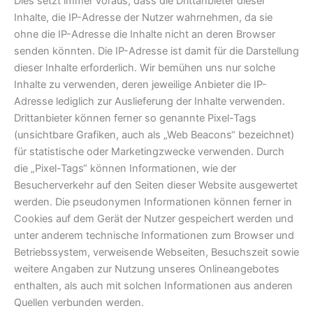
Dies setzt immer voraus, dass die Drittanbieter dieser
Inhalte, die IP-Adresse der Nutzer wahrnehmen, da sie
ohne die IP-Adresse die Inhalte nicht an deren Browser
senden könnten. Die IP-Adresse ist damit für die Darstellung
dieser Inhalte erforderlich. Wir bemühen uns nur solche
Inhalte zu verwenden, deren jeweilige Anbieter die IP-
Adresse lediglich zur Auslieferung der Inhalte verwenden.
Drittanbieter können ferner so genannte Pixel-Tags
(unsichtbare Grafiken, auch als „Web Beacons“ bezeichnet)
für statistische oder Marketingzwecke verwenden. Durch
die „Pixel-Tags“ können Informationen, wie der
Besucherverkehr auf den Seiten dieser Website ausgewertet
werden. Die pseudonymen Informationen können ferner in
Cookies auf dem Gerät der Nutzer gespeichert werden und
unter anderem technische Informationen zum Browser und
Betriebssystem, verweisende Webseiten, Besuchszeit sowie
weitere Angaben zur Nutzung unseres Onlineangebotes
enthalten, als auch mit solchen Informationen aus anderen
Quellen verbunden werden.