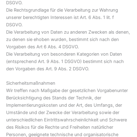
DSGVO.
Die Rechtsgrundlage für die Verarbeitung zur Wahrung
unserer berechtigten Interessen ist Art. 6 Abs. 1 lit. f
DSGVO.
Die Verarbeitung von Daten zu anderen Zwecken als denen,
zu denen sie ehoben wurden, bestimmt sich nach den
Vorgaben des Art 6 Abs. 4 DSGVO.
Die Verarbeitung von besonderen Kategorien von Daten
(entsprechend Art. 9 Abs. 1 DSGVO) bestimmt sich nach
den Vorgaben des Art. 9 Abs. 2 DSGVO.
Sicherheitsmaßnahmen
Wir treffen nach Maßgabe der gesetzlichen Vorgabenunter
Berücksichtigung des Stands der Technik, der
Implementierungskosten und der Art, des Umfangs, der
Umstände und der Zwecke der Verarbeitung sowie der
unterschiedlichen Eintrittswahrscheinlichkeit und Schwere
des Risikos für die Rechte und Freiheiten natürlicher
Personen, geeignete technische und organisatorische