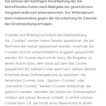
Sie können der künftigen Verarbeitung der Sie
betreffenden Daten nach Maßgabe der gesetzlichen
Vorgaben jederzeit widersprechen. Der Widerspruch
kann insbesondere gegen die Verarbeitung für Zwecke
der Direktwerbung erfolgen.
Cookies und Widerspruchsrecht bei Direktwerbung
Als „Cookies“ werden kleine Dateien bezeichnet, die auf
Rechnern der Nutzer gespeichert werden. Innerhalb der
Cookies können unterschiedliche Angaben gespeichert
werden. Ein Cookie dient primär dazu, die Angaben zu
einem Nutzer (bzw. dem Gerät auf dem das Cookie
gespeichert ist) während oder auch nach seinem Besuch
innerhalb eines Onlineangebotes zu speichern. Als
temporäre Cookies, bzw. „Session-Cookies“ oder
„transiente Cookies“, werden Cookies bezeichnet, die
gelöscht werden, nachdem ein Nutzer ein Onlineangebot
verlässt und seinen Browser schließt. In einem solchen
Cookie kann z.B. der Inhalt eines Warenkorbs in einem