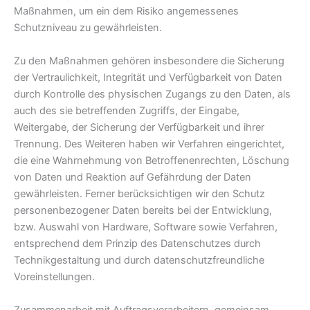
Maßnahmen, um ein dem Risiko angemessenes
Schutzniveau zu gewährleisten.
Zu den Maßnahmen gehören insbesondere die Sicherung
der Vertraulichkeit, Integrität und Verfügbarkeit von Daten
durch Kontrolle des physischen Zugangs zu den Daten, als
auch des sie betreffenden Zugriffs, der Eingabe,
Weitergabe, der Sicherung der Verfügbarkeit und ihrer
Trennung. Des Weiteren haben wir Verfahren eingerichtet,
die eine Wahrnehmung von Betroffenenrechten, Löschung
von Daten und Reaktion auf Gefährdung der Daten
gewährleisten. Ferner berücksichtigen wir den Schutz
personenbezogener Daten bereits bei der Entwicklung,
bzw. Auswahl von Hardware, Software sowie Verfahren,
entsprechend dem Prinzip des Datenschutzes durch
Technikgestaltung und durch datenschutzfreundliche
Voreinstellungen.
Zusammenarbeit mit Auftragsverarbeitern, gemeinsam