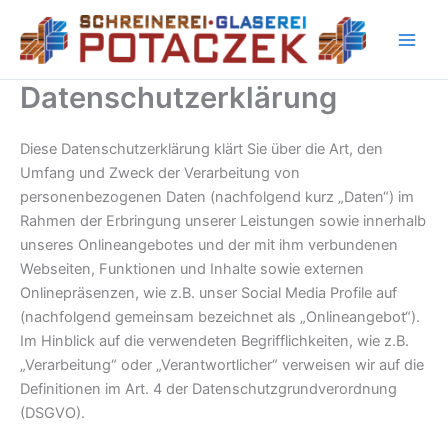
Zum
Inhalt
springen
Datenschutzerklärung
Diese Datenschutzerklärung klärt Sie über die Art, den
Umfang und Zweck der Verarbeitung von
personenbezogenen Daten (nachfolgend kurz „Daten“) im
Rahmen der Erbringung unserer Leistungen sowie innerhalb
unseres Onlineangebotes und der mit ihm verbundenen
Webseiten, Funktionen und Inhalte sowie externen
Onlinepräsenzen, wie z.B. unser Social Media Profile auf
(nachfolgend gemeinsam bezeichnet als „Onlineangebot“).
Im Hinblick auf die verwendeten Begrifflichkeiten, wie z.B.
„Verarbeitung“ oder „Verantwortlicher“ verweisen wir auf die
Definitionen im Art. 4 der Datenschutzgrundverordnung
(DSGVO).