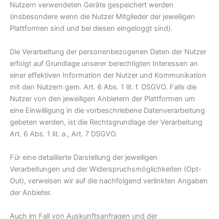
Nutzern verwendeten Geräte gespeichert werden
(insbesondere wenn die Nutzer Mitglieder der jeweiligen
Plattformen sind und bei diesen eingeloggt sind).
Die Verarbeitung der personenbezogenen Daten der Nutzer
erfolgt auf Grundlage unserer berechtigten Interessen an
einer effektiven Information der Nutzer und Kommunikation
mit den Nutzern gem. Art. 6 Abs. 1 lit. f. DSGVO. Falls die
Nutzer von den jeweiligen Anbietern der Plattformen um
eine Einwilligung in die vorbeschriebene Datenverarbeitung
gebeten werden, ist die Rechtsgrundlage der Verarbeitung
Art. 6 Abs. 1 lit. a., Art. 7 DSGVO.
Für eine detaillierte Darstellung der jeweiligen
Verarbeitungen und der Widerspruchsmöglichkeiten (Opt-
Out), verweisen wir auf die nachfolgend verlinkten Angaben
der Anbieter.
Auch im Fall von Auskunftsanfragen und der