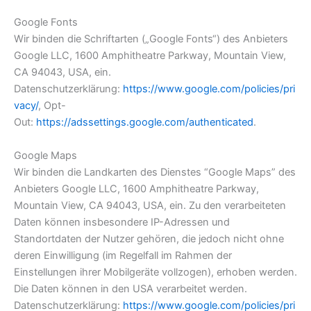
Google Fonts
Wir binden die Schriftarten („Google Fonts“) des Anbieters
Google LLC, 1600 Amphitheatre Parkway, Mountain View,
CA 94043, USA, ein.
Datenschutzerklärung:
https://www.google.com/policies/pri
vacy/
, Opt-
Out:
https://adssettings.google.com/authenticated
.
Google Maps
Wir binden die Landkarten des Dienstes “Google Maps” des
Anbieters Google LLC, 1600 Amphitheatre Parkway,
Mountain View, CA 94043, USA, ein. Zu den verarbeiteten
Daten können insbesondere IP-Adressen und
Standortdaten der Nutzer gehören, die jedoch nicht ohne
deren Einwilligung (im Regelfall im Rahmen der
Einstellungen ihrer Mobilgeräte vollzogen), erhoben werden.
Die Daten können in den USA verarbeitet werden.
Datenschutzerklärung:
https://www.google.com/policies/pri