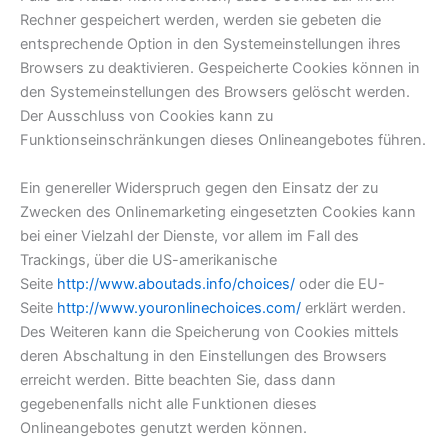
Rechner gespeichert werden, werden sie gebeten die
entsprechende Option in den Systemeinstellungen ihres
Browsers zu deaktivieren. Gespeicherte Cookies können in
den Systemeinstellungen des Browsers gelöscht werden.
Der Ausschluss von Cookies kann zu
Funktionseinschränkungen dieses Onlineangebotes führen.
Ein genereller Widerspruch gegen den Einsatz der zu
Zwecken des Onlinemarketing eingesetzten Cookies kann
bei einer Vielzahl der Dienste, vor allem im Fall des
Trackings, über die US-amerikanische
Seite
http://www.aboutads.info/choices/
oder die EU-
Seite
http://www.youronlinechoices.com/
erklärt werden.
Des Weiteren kann die Speicherung von Cookies mittels
deren Abschaltung in den Einstellungen des Browsers
erreicht werden. Bitte beachten Sie, dass dann
gegebenenfalls nicht alle Funktionen dieses
Onlineangebotes genutzt werden können.