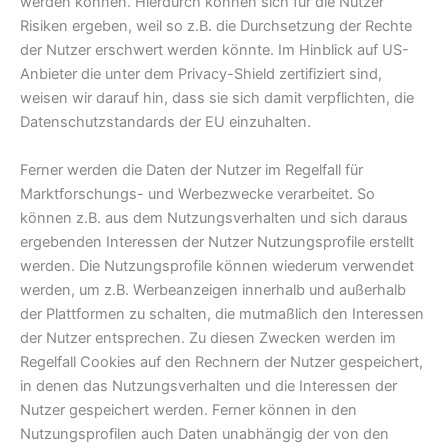
werden können. Hierdurch können sich für die Nutzer
Risiken ergeben, weil so z.B. die Durchsetzung der Rechte
der Nutzer erschwert werden könnte. Im Hinblick auf US-
Anbieter die unter dem Privacy-Shield zertifiziert sind,
weisen wir darauf hin, dass sie sich damit verpflichten, die
Datenschutzstandards der EU einzuhalten.
Ferner werden die Daten der Nutzer im Regelfall für
Marktforschungs- und Werbezwecke verarbeitet. So
können z.B. aus dem Nutzungsverhalten und sich daraus
ergebenden Interessen der Nutzer Nutzungsprofile erstellt
werden. Die Nutzungsprofile können wiederum verwendet
werden, um z.B. Werbeanzeigen innerhalb und außerhalb
der Plattformen zu schalten, die mutmaßlich den Interessen
der Nutzer entsprechen. Zu diesen Zwecken werden im
Regelfall Cookies auf den Rechnern der Nutzer gespeichert,
in denen das Nutzungsverhalten und die Interessen der
Nutzer gespeichert werden. Ferner können in den
Nutzungsprofilen auch Daten unabhängig der von den