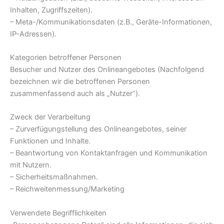
Inhalten, Zugriffszeiten).
– Meta-/Kommunikationsdaten (z.B., Geräte-Informationen,
IP-Adressen).
Kategorien betroffener Personen
Besucher und Nutzer des Onlineangebotes (Nachfolgend
bezeichnen wir die betroffenen Personen
zusammenfassend auch als „Nutzer“).
Zweck der Verarbeitung
– Zurverfügungstellung des Onlineangebotes, seiner
Funktionen und Inhalte.
– Beantwortung von Kontaktanfragen und Kommunikation
mit Nutzern.
– Sicherheitsmaßnahmen.
– Reichweitenmessung/Marketing
Verwendete Begrifflichkeiten