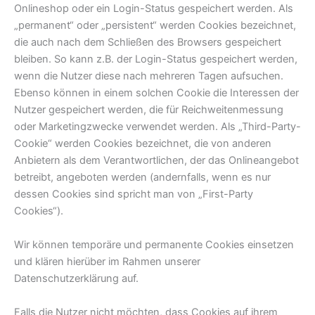
Onlineshop oder ein Login-Status gespeichert werden. Als
„permanent“ oder „persistent“ werden Cookies bezeichnet,
die auch nach dem Schließen des Browsers gespeichert
bleiben. So kann z.B. der Login-Status gespeichert werden,
wenn die Nutzer diese nach mehreren Tagen aufsuchen.
Ebenso können in einem solchen Cookie die Interessen der
Nutzer gespeichert werden, die für Reichweitenmessung
oder Marketingzwecke verwendet werden. Als „Third-Party-
Cookie“ werden Cookies bezeichnet, die von anderen
Anbietern als dem Verantwortlichen, der das Onlineangebot
betreibt, angeboten werden (andernfalls, wenn es nur
dessen Cookies sind spricht man von „First-Party
Cookies“).
Wir können temporäre und permanente Cookies einsetzen
und klären hierüber im Rahmen unserer
Datenschutzerklärung auf.
Falls die Nutzer nicht möchten, dass Cookies auf ihrem