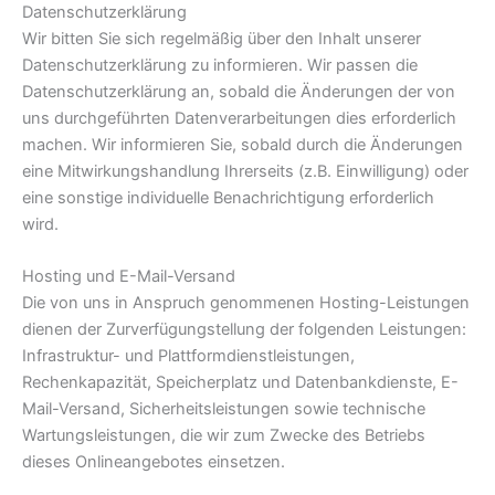
Datenschutzerklärung
Wir bitten Sie sich regelmäßig über den Inhalt unserer
Datenschutzerklärung zu informieren. Wir passen die
Datenschutzerklärung an, sobald die Änderungen der von
uns durchgeführten Datenverarbeitungen dies erforderlich
machen. Wir informieren Sie, sobald durch die Änderungen
eine Mitwirkungshandlung Ihrerseits (z.B. Einwilligung) oder
eine sonstige individuelle Benachrichtigung erforderlich
wird.
Hosting und E-Mail-Versand
Die von uns in Anspruch genommenen Hosting-Leistungen
dienen der Zurverfügungstellung der folgenden Leistungen:
Infrastruktur- und Plattformdienstleistungen,
Rechenkapazität, Speicherplatz und Datenbankdienste, E-
Mail-Versand, Sicherheitsleistungen sowie technische
Wartungsleistungen, die wir zum Zwecke des Betriebs
dieses Onlineangebotes einsetzen.