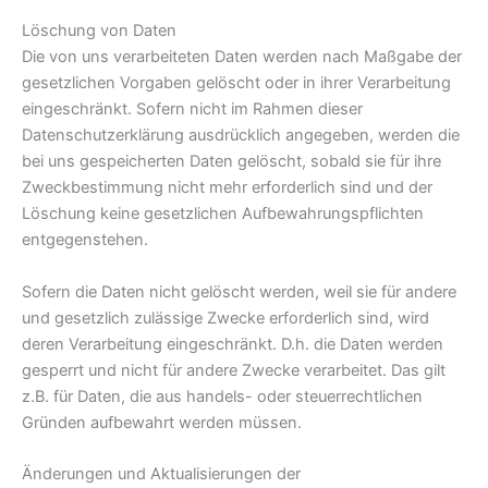
Löschung von Daten
Die von uns verarbeiteten Daten werden nach Maßgabe der
gesetzlichen Vorgaben gelöscht oder in ihrer Verarbeitung
eingeschränkt. Sofern nicht im Rahmen dieser
Datenschutzerklärung ausdrücklich angegeben, werden die
bei uns gespeicherten Daten gelöscht, sobald sie für ihre
Zweckbestimmung nicht mehr erforderlich sind und der
Löschung keine gesetzlichen Aufbewahrungspflichten
entgegenstehen.
Sofern die Daten nicht gelöscht werden, weil sie für andere
und gesetzlich zulässige Zwecke erforderlich sind, wird
deren Verarbeitung eingeschränkt. D.h. die Daten werden
gesperrt und nicht für andere Zwecke verarbeitet. Das gilt
z.B. für Daten, die aus handels- oder steuerrechtlichen
Gründen aufbewahrt werden müssen.
Änderungen und Aktualisierungen der