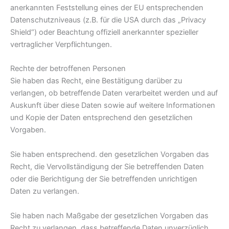
anerkannten Feststellung eines der EU entsprechenden
Datenschutzniveaus (z.B. für die USA durch das „Privacy
Shield“) oder Beachtung offiziell anerkannter spezieller
vertraglicher Verpflichtungen.
Rechte der betroffenen Personen
Sie haben das Recht, eine Bestätigung darüber zu
verlangen, ob betreffende Daten verarbeitet werden und auf
Auskunft über diese Daten sowie auf weitere Informationen
und Kopie der Daten entsprechend den gesetzlichen
Vorgaben.
Sie haben entsprechend. den gesetzlichen Vorgaben das
Recht, die Vervollständigung der Sie betreffenden Daten
oder die Berichtigung der Sie betreffenden unrichtigen
Daten zu verlangen.
Sie haben nach Maßgabe der gesetzlichen Vorgaben das
Recht zu verlangen, dass betreffende Daten unverzüglich