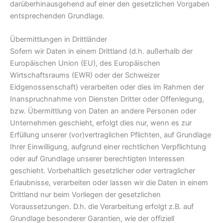
darüberhinausgehend auf einer den gesetzlichen Vorgaben
entsprechenden Grundlage.
Übermittlungen in Drittländer
Sofern wir Daten in einem Drittland (d.h. außerhalb der
Europäischen Union (EU), des Europäischen
Wirtschaftsraums (EWR) oder der Schweizer
Eidgenossenschaft) verarbeiten oder dies im Rahmen der
Inanspruchnahme von Diensten Dritter oder Offenlegung,
bzw. Übermittlung von Daten an andere Personen oder
Unternehmen geschieht, erfolgt dies nur, wenn es zur
Erfüllung unserer (vor)vertraglichen Pflichten, auf Grundlage
Ihrer Einwilligung, aufgrund einer rechtlichen Verpflichtung
oder auf Grundlage unserer berechtigten Interessen
geschieht. Vorbehaltlich gesetzlicher oder vertraglicher
Erlaubnisse, verarbeiten oder lassen wir die Daten in einem
Drittland nur beim Vorliegen der gesetzlichen
Voraussetzungen. D.h. die Verarbeitung erfolgt z.B. auf
Grundlage besonderer Garantien, wie der offiziell