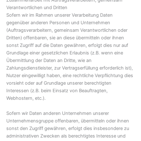
Verantwortlichen und Dritten
Sofern wir im Rahmen unserer Verarbeitung Daten
gegenüber anderen Personen und Unternehmen
(Auftragsverarbeitern, gemeinsam Verantwortlichen oder
Dritten) offenbaren, sie an diese übermitteln oder ihnen
sonst Zugriff auf die Daten gewähren, erfolgt dies nur auf
Grundlage einer gesetzlichen Erlaubnis (z.B. wenn eine
Übermittlung der Daten an Dritte, wie an
Zahlungsdienstleister, zur Vertragserfüllung erforderlich ist),
Nutzer eingewilligt haben, eine rechtliche Verpflichtung dies
vorsieht oder auf Grundlage unserer berechtigten
Interessen (z.B. beim Einsatz von Beauftragten,
Webhostern, etc.).
Sofern wir Daten anderen Unternehmen unserer
Unternehmensgruppe offenbaren, übermitteln oder ihnen
sonst den Zugriff gewähren, erfolgt dies insbesondere zu
administrativen Zwecken als berechtigtes Interesse und