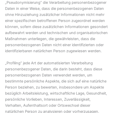
„Pseudonymisierung“ die Verarbeitung personenbezogener
Daten in einer Weise, dass die personenbezogenen Daten
ohne Hinzuziehung zusätzlicher Informationen nicht mehr
einer spezifischen betroffenen Person zugeordnet werden
können, sofern diese zusätzlichen Informationen gesondert
aufbewahrt werden und technischen und organisatorischen
Maßnahmen unterliegen, die gewährleisten, dass die
personenbezogenen Daten nicht einer identifizierten oder
identifizierbaren natürlichen Person zugewiesen werden.
„Profiling“ jede Art der automatisierten Verarbeitung
personenbezogener Daten, die darin besteht, dass diese
personenbezogenen Daten verwendet werden, um
bestimmte persönliche Aspekte, die sich auf eine natürliche
Person beziehen, zu bewerten, insbesondere um Aspekte
bezüglich Arbeitsleistung, wirtschaftliche Lage, Gesundheit,
persönliche Vorlieben, Interessen, Zuverlässigkeit,
Verhalten, Aufenthaltsort oder Ortswechsel dieser
natürlichen Person zu analysieren oder vorherzusagen.