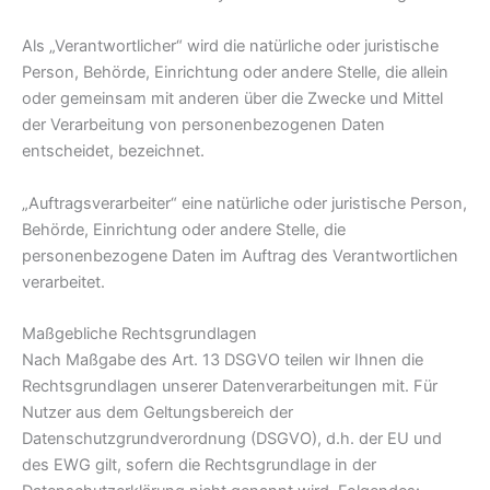
Als „Verantwortlicher“ wird die natürliche oder juristische
Person, Behörde, Einrichtung oder andere Stelle, die allein
oder gemeinsam mit anderen über die Zwecke und Mittel
der Verarbeitung von personenbezogenen Daten
entscheidet, bezeichnet.
„Auftragsverarbeiter“ eine natürliche oder juristische Person,
Behörde, Einrichtung oder andere Stelle, die
personenbezogene Daten im Auftrag des Verantwortlichen
verarbeitet.
Maßgebliche Rechtsgrundlagen
Nach Maßgabe des Art. 13 DSGVO teilen wir Ihnen die
Rechtsgrundlagen unserer Datenverarbeitungen mit. Für
Nutzer aus dem Geltungsbereich der
Datenschutzgrundverordnung (DSGVO), d.h. der EU und
des EWG gilt, sofern die Rechtsgrundlage in der