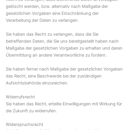
gelöscht werden, bzw. alternativ nach Maßgabe der
gesetzlichen Vorgaben eine Einschränkung der
Verarbeitung der Daten zu verlangen.
Sie haben das Recht zu verlangen, dass die Sie
betreffenden Daten, die Sie uns bereitgestellt haben nach
Maßgabe der gesetzlichen Vorgaben zu erhalten und deren
Übermittlung an andere Verantwortliche zu fordern.
Sie haben ferner nach Maßgabe der gesetzlichen Vorgaben
das Recht, eine Beschwerde bei der zuständigen
Aufsichtsbehörde einzureichen.
Widerrufsrecht
Sie haben das Recht, erteilte Einwilligungen mit Wirkung für
die Zukunft zu widerrufen.
Widerspruchsrecht